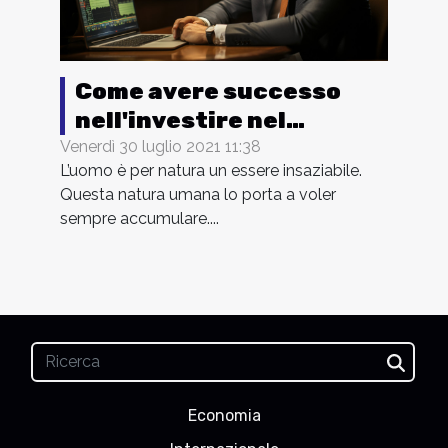
Come avere successo
nell'investire nel
mercato azionario ?
Venerdì 30 luglio 2021 11:38
L’uomo è per natura un essere insaziabile.
Questa natura umana lo porta a voler
sempre accumulare....
Economia