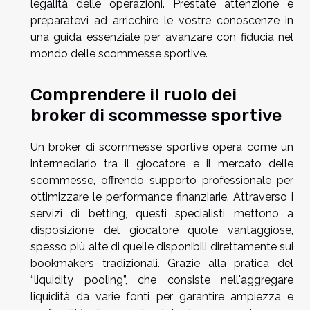
legalità delle operazioni. Prestate attenzione e
preparatevi ad arricchire le vostre conoscenze in
una guida essenziale per avanzare con fiducia nel
mondo delle scommesse sportive.
Comprendere il ruolo dei
broker di scommesse sportive
Un broker di scommesse sportive opera come un
intermediario tra il giocatore e il mercato delle
scommesse, offrendo supporto professionale per
ottimizzare le performance finanziarie. Attraverso i
servizi di betting, questi specialisti mettono a
disposizione del giocatore quote vantaggiose,
spesso più alte di quelle disponibili direttamente sui
bookmakers tradizionali. Grazie alla pratica del
“liquidity pooling”, che consiste nell'aggregare
liquidità da varie fonti per garantire ampiezza e