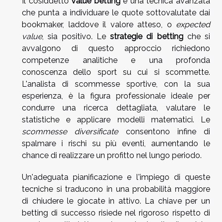
Il cosiddetto
value betting
è una tecnica avanzata
che punta a individuare le quote sottovalutate dai
bookmaker, laddove il valore atteso, o
expected
value
, sia positivo. Le
strategie di betting
che si
avvalgono di questo approccio richiedono
competenze analitiche e una profonda
conoscenza dello sport su cui si scommette.
L'analista di scommesse sportive, con la sua
esperienza, è la figura professionale ideale per
condurre una ricerca dettagliata, valutare le
statistiche e applicare modelli matematici. Le
scommesse diversificate
consentono infine di
spalmare i rischi su più eventi, aumentando le
chance di realizzare un profitto nel lungo periodo.
Un'adeguata pianificazione e l'impiego di queste
tecniche si traducono in una probabilità maggiore
di chiudere le giocate in attivo. La chiave per un
betting di successo risiede nel rigoroso rispetto di