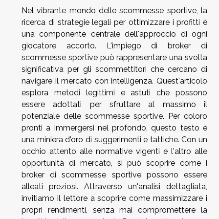
Nel vibrante mondo delle scommesse sportive, la
ricerca di strategie legali per ottimizzare i profitti è
una componente centrale dell'approccio di ogni
giocatore accorto. L'impiego di broker di
scommesse sportive può rappresentare una svolta
significativa per gli scommettitori che cercano di
navigare il mercato con intelligenza. Quest'articolo
esplora metodi legittimi e astuti che possono
essere adottati per sfruttare al massimo il
potenziale delle scommesse sportive. Per coloro
pronti a immergersi nel profondo, questo testo è
una miniera d'oro di suggerimenti e tattiche. Con un
occhio attento alle normative vigenti e l'altro alle
opportunità di mercato, si può scoprire come i
broker di scommesse sportive possono essere
alleati preziosi. Attraverso un'analisi dettagliata,
invitiamo il lettore a scoprire come massimizzare i
propri rendimenti, senza mai compromettere la