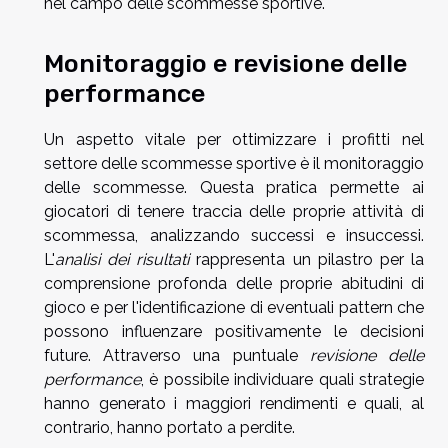
nel campo delle scommesse sportive.
Monitoraggio e revisione delle
performance
Un aspetto vitale per ottimizzare i profitti nel
settore delle scommesse sportive è il monitoraggio
delle scommesse. Questa pratica permette ai
giocatori di tenere traccia delle proprie attività di
scommessa, analizzando successi e insuccessi.
L'
analisi dei risultati
rappresenta un pilastro per la
comprensione profonda delle proprie abitudini di
gioco e per l'identificazione di eventuali pattern che
possono influenzare positivamente le decisioni
future. Attraverso una puntuale
revisione delle
performance
, è possibile individuare quali strategie
hanno generato i maggiori rendimenti e quali, al
contrario, hanno portato a perdite.