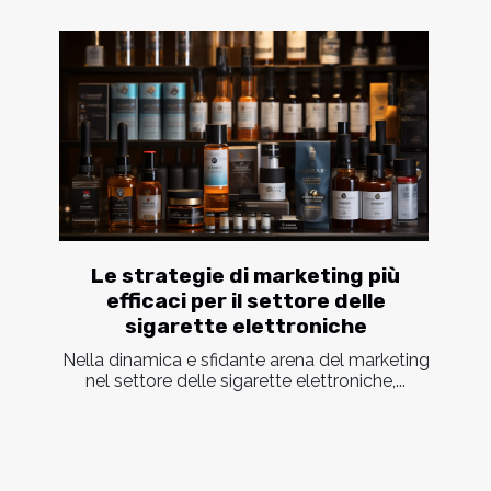
Le strategie di marketing più
efficaci per il settore delle
sigarette elettroniche
Nella dinamica e sfidante arena del marketing
nel settore delle sigarette elettroniche,...