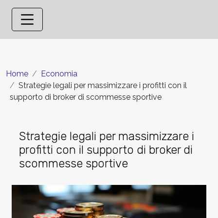
Home
Economia
Strategie legali per massimizzare i profitti con il
supporto di broker di scommesse sportive
Strategie legali per massimizzare i
profitti con il supporto di broker di
scommesse sportive