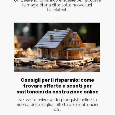
Un weekend romantico è l'ideale per riscoprire
la magia di una città sotto nuove luci.
Lasciatevi...
Consigli per il risparmio: come
trovare offerte e sconti per
mattoncini da costruzione online
Nel vasto universo degli acquisti online, la
ricerca delle migliori offerte per i mattoncini
da...