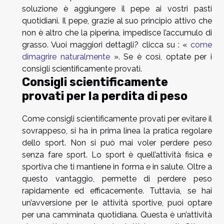
soluzione è aggiungere il pepe ai vostri pasti
quotidiani. Il pepe, grazie al suo principio attivo che
non è altro che la piperina, impedisce l’accumulo di
grasso. Vuoi maggiori dettagli? clicca su : «
come
dimagrire naturalmente
». Se è così, optate per i
consigli scientificamente provati.
Consigli scientificamente
provati per la perdita di peso
Come consigli scientificamente provati per evitare il
sovrappeso, si ha in prima linea la pratica regolare
dello sport. Non si può mai voler perdere peso
senza fare sport. Lo sport è quell’attività fisica e
sportiva che ti mantiene in forma e in salute. Oltre a
questo vantaggio, permette di perdere peso
rapidamente ed efficacemente. Tuttavia, se hai
un’avversione per le attività sportive, puoi optare
per una camminata quotidiana. Questa è un’attività