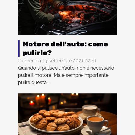
Motore dell'auto: come
pulirlo?
Domenica 19 settembre 2021 02:41
Quando si pulisce un’auto, non è necessario
pulire il motore! Ma è sempre importante
pulire questa...