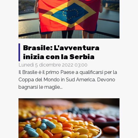
Brasile: L'avventura
inizia con la Serbia
Lunedì 5 dicembre 2022 03:00
Il Brasile è il primo Paese a qualificarsi per la
Coppa del Mondo in Sud America. Devono
bagnarsi le maglie...