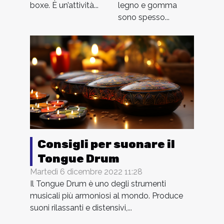
boxe. È un’attività...
legno e gomma
sono spesso...
Consigli per suonare il
Tongue Drum
Martedì 6 dicembre 2022 11:28
Il Tongue Drum è uno degli strumenti
musicali più armoniosi al mondo. Produce
suoni rilassanti e distensivi,...