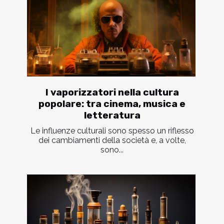
I vaporizzatori nella cultura
popolare: tra cinema, musica e
letteratura
Le influenze culturali sono spesso un riflesso
dei cambiamenti della società e, a volte,
sono...