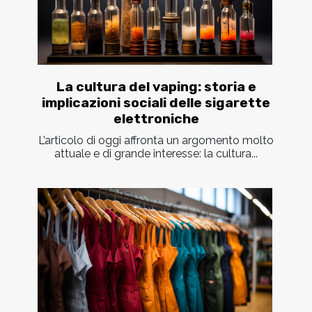
La cultura del vaping: storia e
implicazioni sociali delle sigarette
elettroniche
L’articolo di oggi affronta un argomento molto
attuale e di grande interesse: la cultura...