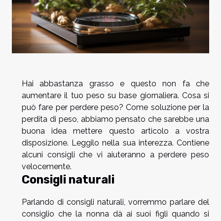
Hai abbastanza grasso e questo non fa che
aumentare il tuo peso su base giornaliera. Cosa si
può fare per perdere peso? Come soluzione per la
perdita di peso, abbiamo pensato che sarebbe una
buona idea mettere questo articolo a vostra
disposizione. Leggilo nella sua interezza. Contiene
alcuni consigli che vi aiuteranno a perdere peso
velocemente.
Consigli naturali
Parlando di consigli naturali, vorremmo parlare del
consiglio che la nonna dà ai suoi figli quando si