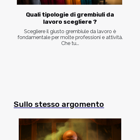
Quali tipologie di grembiuli da
lavoro scegliere ?
Scegliere il giusto grembiule da lavoro è
fondamentale per molte professioni e attività.
Che tu...
Sullo stesso argomento