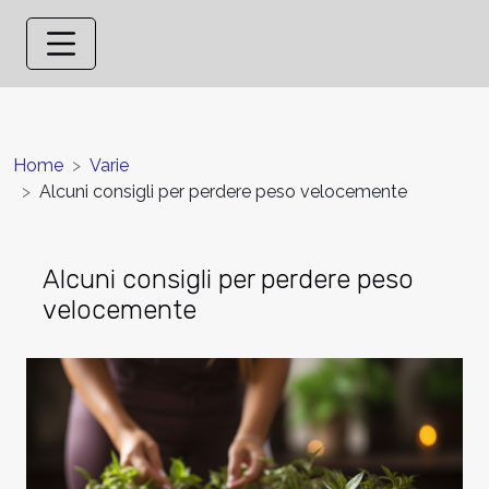
Home
Varie
Alcuni consigli per perdere peso velocemente
Alcuni consigli per perdere peso
velocemente