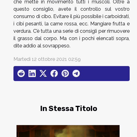
che mette in movimento tutti i muscoli. Oltre a
questo consiglio, avete il controllo sul vostro
consumo di cibo. Evitare il più possibile i carboidrati,
i cibi pesanti, la carne rossa, ecc. Mangiare frutta e
verdura. C’è tutta una serie di consigli per rimuovere
il grasso dal corpo. Ma con i pochi elencati sopra,
dite addio al sovrappeso.
Martedì 12 ottobre 2021 02:59
In Stessa Titolo