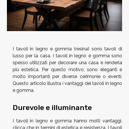
I tavoli in legno e gomma (resina) sono tavoli di
lusso per la casa. I tavoli in legno e gomma sono
spesso utilizzati per decorare una casa e renderla
più estetica. Per questo motivo, sono eleganti e
molto importanti per diverse cerimonie o eventi.
Questo articolo illustra i vantaggi dei tavoli in legno
e gomma.
Durevole e illuminante
I tavoli in legno e gomma hanno molti vantaggi,
clicca che in termini di estetica e resistenza. I tavoli