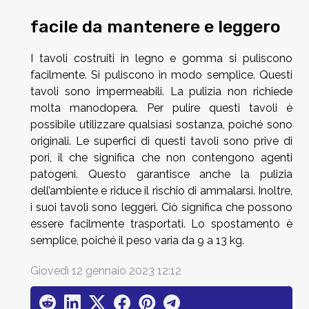
facile da mantenere e leggero
I tavoli costruiti in legno e gomma si puliscono
facilmente. Si puliscono in modo semplice. Questi
tavoli sono impermeabili. La pulizia non richiede
molta manodopera. Per pulire questi tavoli è
possibile utilizzare qualsiasi sostanza, poiché sono
originali. Le superfici di questi tavoli sono prive di
pori, il che significa che non contengono agenti
patogeni. Questo garantisce anche la pulizia
dell’ambiente e riduce il rischio di ammalarsi. Inoltre,
i suoi tavoli sono leggeri. Ciò significa che possono
essere facilmente trasportati. Lo spostamento è
semplice, poiché il peso varia da 9 a 13 kg.
Giovedì 12 gennaio 2023 12:12