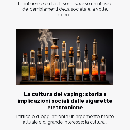
Le influenze culturali sono spesso un riflesso
dei cambiamenti della società e, a volte,
sono...
La cultura del vaping: storia e
implicazioni sociali delle sigarette
elettroniche
L’articolo di oggi affronta un argomento molto
attuale e di grande interesse: la cultura...