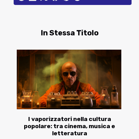
In Stessa Titolo
I vaporizzatori nella cultura
popolare: tra cinema, musica e
letteratura