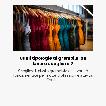
Quali tipologie di grembiuli da
lavoro scegliere ?
Scegliere il giusto grembiule da lavoro è
fondamentale per molte professioni e attività.
Che tu...