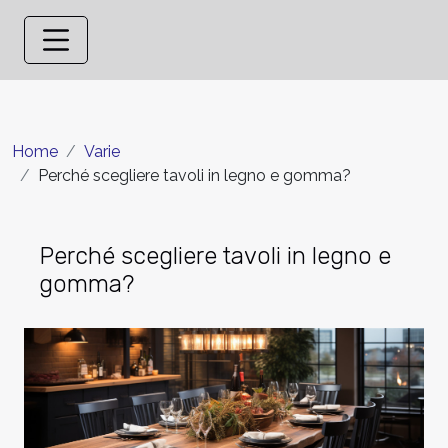
Home
Varie
Perché scegliere tavoli in legno e gomma?
Perché scegliere tavoli in legno e
gomma?